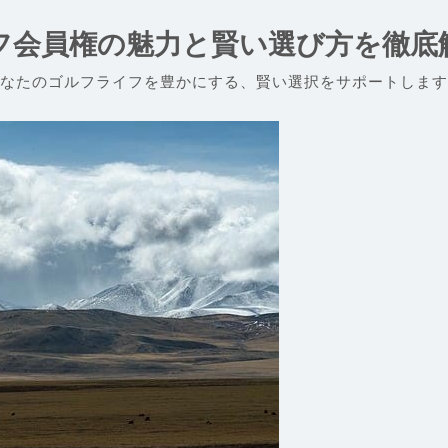
フ会員権の魅力と賢い選び方を徹底
なたのゴルフライフを豊かにする、賢い選択をサポートします