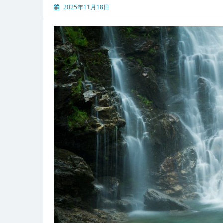
2025年11月18日