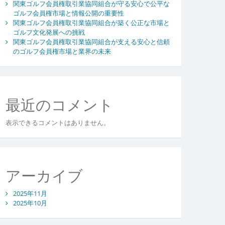
関東ゴルフ会員権取引業協同組合が守る安心で公平な
ゴルフ会員権市場と情報公開の重要性
関東ゴルフ会員権取引業協同組合が築く公正な市場と
ゴルフ文化発展への挑戦
関東ゴルフ会員権取引業協同組合が支える安心と信頼
のゴルフ会員権市場と業界の未来
最近のコメント
表示できるコメントはありません。
アーカイブ
2025年11月
2025年10月