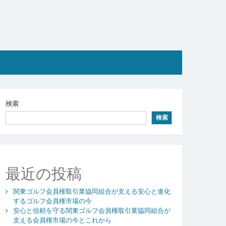
検索
検索
最近の投稿
関東ゴルフ会員権取引業協同組合が支える安心と進化
するゴルフ会員権市場の今
安心と信頼を守る関東ゴルフ会員権取引業協同組合が
支える会員権市場の今とこれから