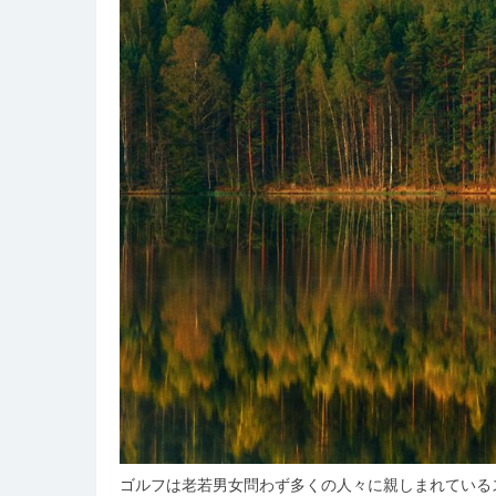
ゴルフは老若男女問わず多くの人々に親しまれている