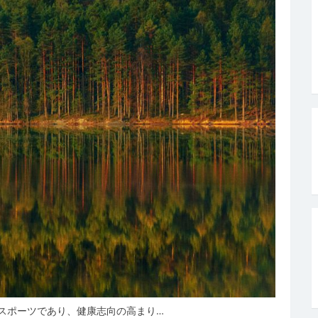
スポーツであり、健康志向の高まり…