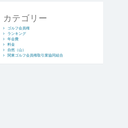
カテゴリー
ゴルフ会員権
ランキング
年会費
料金
自然（山）
関東ゴルフ会員権取引業協同組合