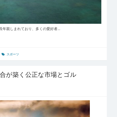
長年親しまれており、多くの愛好者…
スポーツ
組合が築く公正な市場とゴル