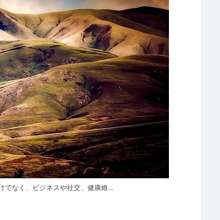
けでなく、ビジネスや社交、健康維…