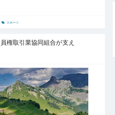
スポーツ
会員権取引業協同組合が支え