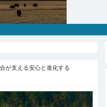
組合が支える安心と進化する