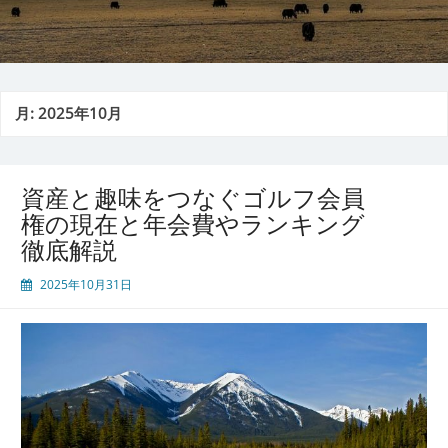
月:
2025年10月
資産と趣味をつなぐゴルフ会員
権の現在と年会費やランキング
徹底解説
2025年10月31日