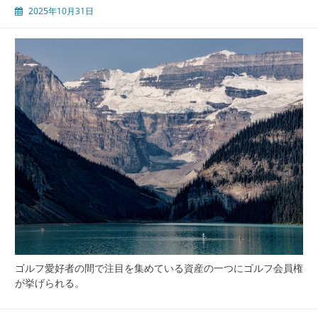
2025年10月31日
ゴルフ愛好者の間で注目を集めている資産の一つにゴルフ会員権
が挙げられる。