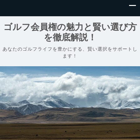
ゴルフ会員権の魅力と賢い選び方
を徹底解説！
あなたのゴルフライフを豊かにする、賢い選択をサポートし
ます！