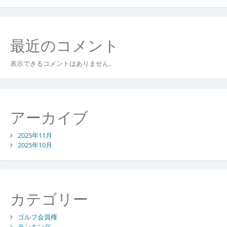
最近のコメント
表示できるコメントはありません。
アーカイブ
2025年11月
2025年10月
カテゴリー
ゴルフ会員権
ランキング